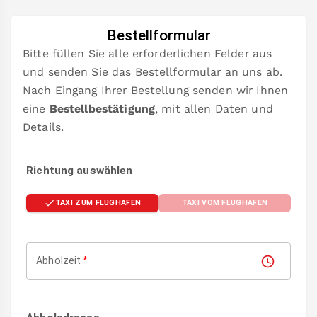
Bestellformular
Bitte füllen Sie alle erforderlichen Felder aus
und senden Sie das Bestellformular an uns ab.
Nach Eingang Ihrer Bestellung senden wir Ihnen
eine
Bestellbestätigung
, mit allen Daten und
Details.
Richtung auswählen
TAXI ZUM FLUGHAFEN
TAXI VOM FLUGHAFEN
Abholzeit
*