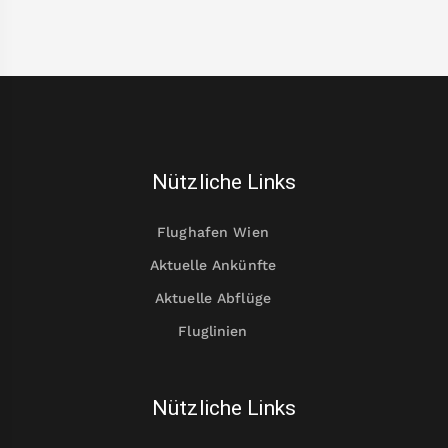
Nützliche Links
Flughafen Wien
Aktuelle Ankünfte
Aktuelle Abflüge
Fluglinien
Nützliche Links