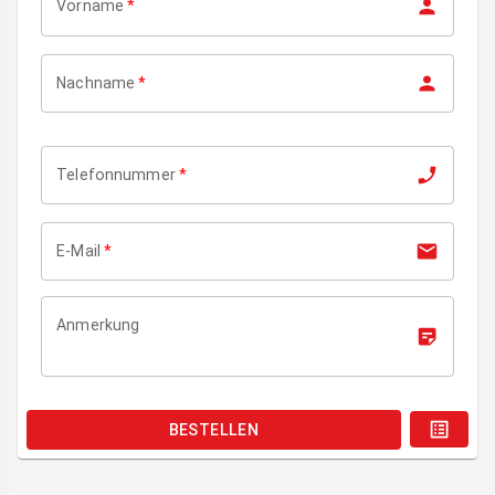
Vorname
*
Nachname
*
Telefonnummer
*
E-Mail
*
Anmerkung
BESTELLEN