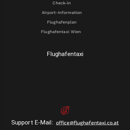
Check-in
Airport-Information
Flughafenplan
Flughafentaxi Wien
Flughafentaxi
Support E-Mail
:
office@flughafentaxi.co.at