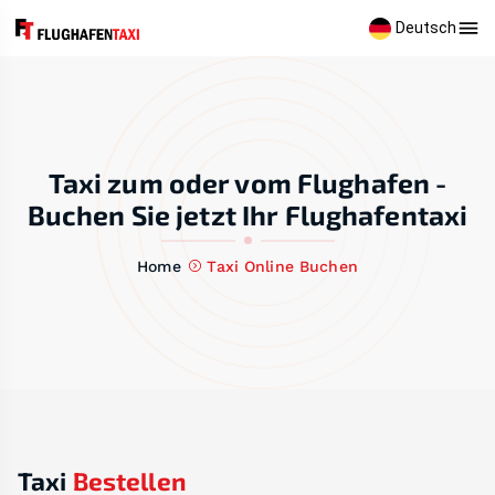
Deutsch
Taxi zum oder vom Flughafen -
Buchen Sie jetzt Ihr Flughafentaxi
Home
Taxi Online Buchen
Taxi
Bestellen